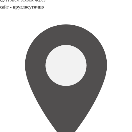
сайт -
круглосуточно