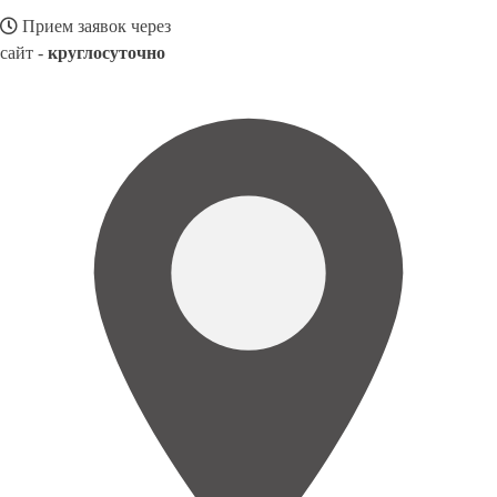
Прием заявок через
сайт -
круглосуточно