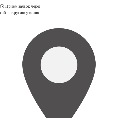
Прием заявок через
сайт -
круглосуточно