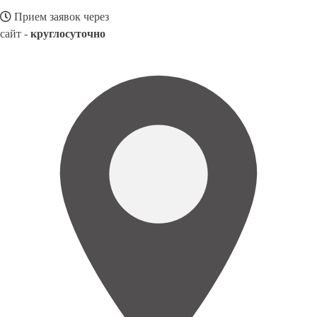
Прием заявок через
сайт -
круглосуточно