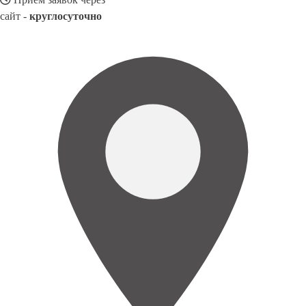
сайт -
круглосуточно