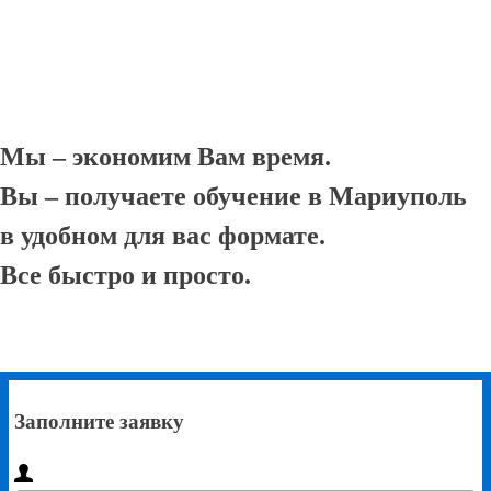
Мы – экономим Вам время.
Вы – получаете обучение в Мариуполь
в удобном для вас формате.
Все быстро и просто.
Заполните заявку