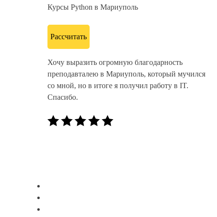
Курсы Python в Мариуполь
Рассчитать
Хочу выразить огромную благодарность
преподавталею в Мариуполь, который мучился
со мной, но в итоге я получил работу в IT.
Спасибо.