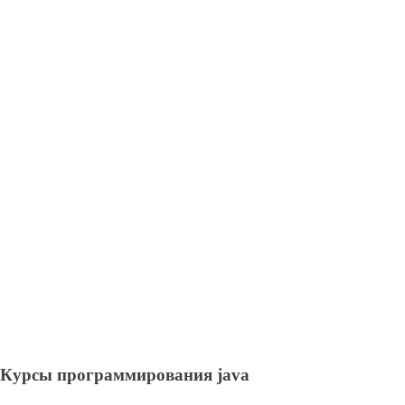
Курсы программирования java