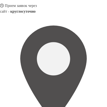
Прием заявок через
сайт -
круглосуточно