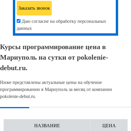
Даю согласие на обработку персональных
данных
Курсы программирование цена в
Мариуполь на сутки от pokolenie-
debut.ru.
Ниже представлены актуальные цены на обучение
программированию в Мариуполь за месяц от компании
pokolenie-debut.ru.
НАЗВАНИЕ
ЦЕНА