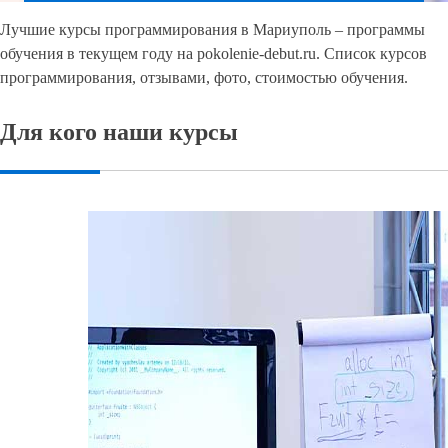
Лучшие курсы программирования в Мариуполь – программы
обучения в текущем году на pokolenie-debut.ru. Список курсов
программирования, отзывами, фото, стоимостью обучения.
Для кого наши курсы