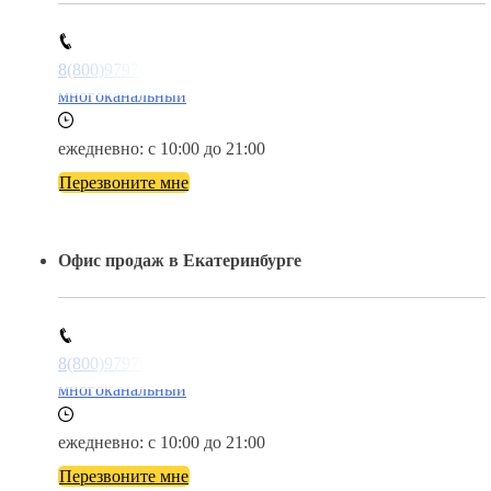
8(800)9797043
многоканальный
ежедневно: с 10:00 до 21:00
Перезвоните мне
Офис продаж в Екатеринбурге
8(800)9797043
многоканальный
ежедневно: с 10:00 до 21:00
Перезвоните мне