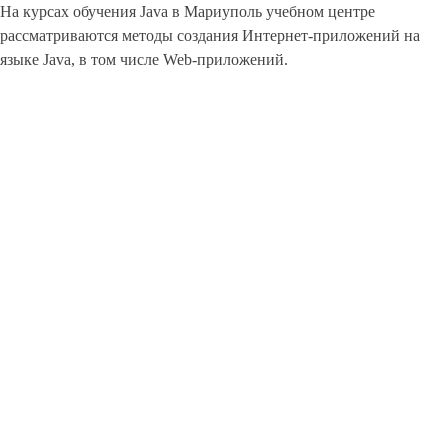
На курсах обучения Java в Мариуполь учебном центре
рассматриваются методы создания Интернет-приложений на
языке Java, в том числе Web-приложений.