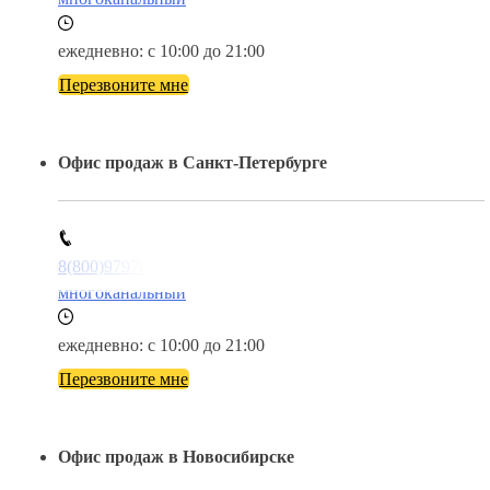
ежедневно: с 10:00 до 21:00
Перезвоните мне
Офис продаж в Санкт-Петербурге
8(800)9797043
многоканальный
ежедневно: с 10:00 до 21:00
Перезвоните мне
Офис продаж в Новосибирске