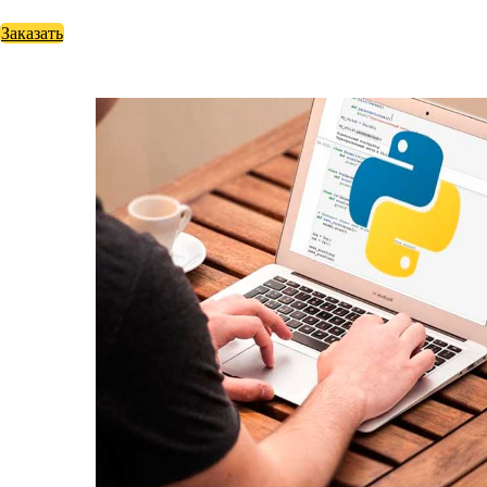
Заказать