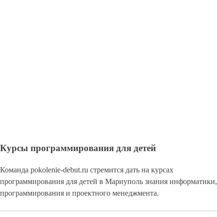
Курсы программирования для детей
Команда pokolenie-debut.ru стремится дать на курсах
программирования для детей в Мариуполь знания информатики,
программирования и проектного менеджмента.