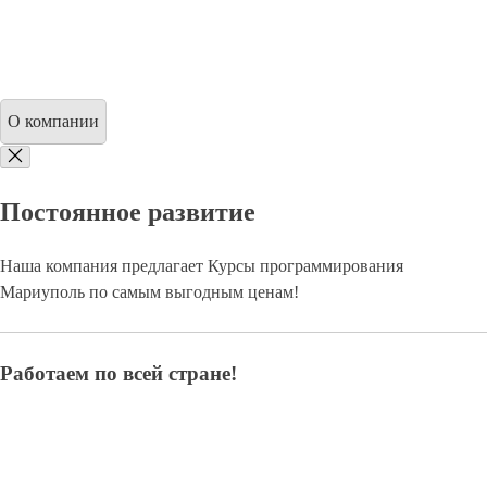
О компании
Постоянное развитие
Наша компания предлагает Курсы программирования
Мариуполь по самым выгодным ценам!
Работаем по всей стране!