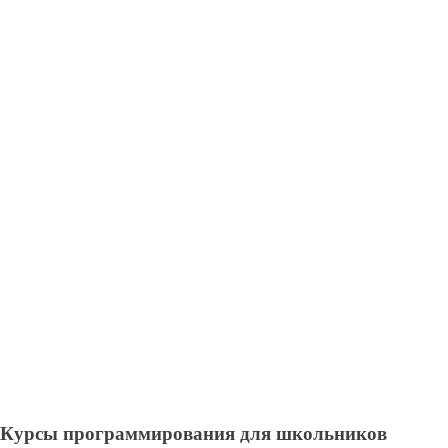
Курсы программирования для школьников