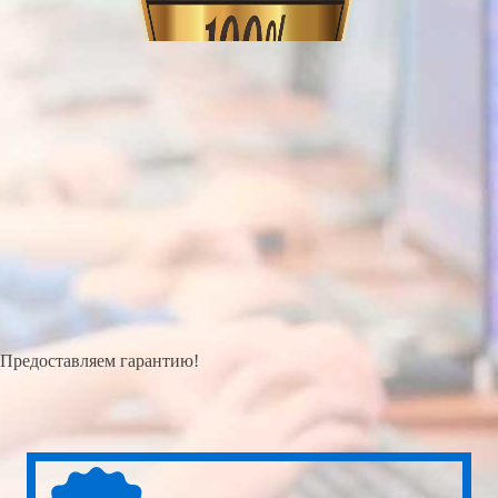
Предоставляем гарантию!