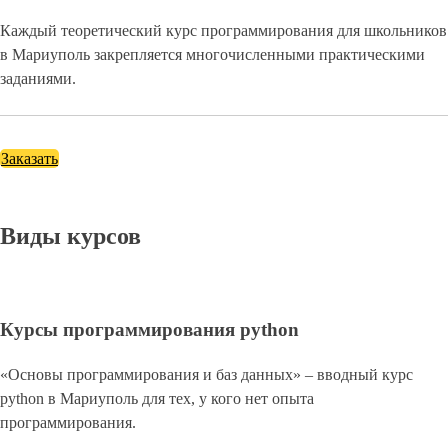
Каждый теоретический курс программирования для школьников
в Мариуполь закрепляется многочисленными практическими
заданиями.
Заказать
Виды курсов
Курсы программирования python
«Основы программирования и баз данных» – вводный курс
python в Мариуполь для тех, у кого нет опыта
программирования.