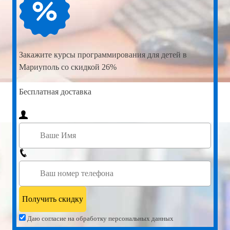
Закажите
курсы программирования для детей в
Мариуполь со скидкой 26%
Бесплатная доставка
Даю согласие на обработку персональных данных