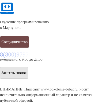
Обучение программированию
в Мариуполь
Сотрудничество
8(800)9797043
ежедневно: с 9:00 до 21:00
Заказать звонок
ВНИМАНИЕ! Наш сайт www.pokolenie-debut.ru, носит
исключительно информационный характер и не является
публичной офертой.