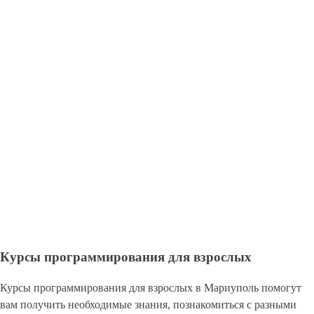
Курсы программирования для взрослых
Курсы программирования для взрослых в Мариуполь помогут
вам получить необходимые знания, познакомиться с разными