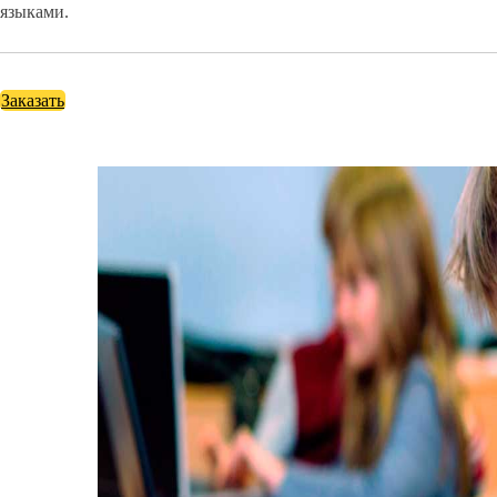
языками.
Заказать