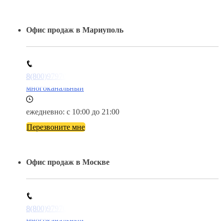
Офис продаж в Мариуполь
8(800)9797043
многоканальный
ежедневно: с 10:00 до 21:00
Перезвоните мне
Офис продаж в Москве
8(800)9797043
многоканальный