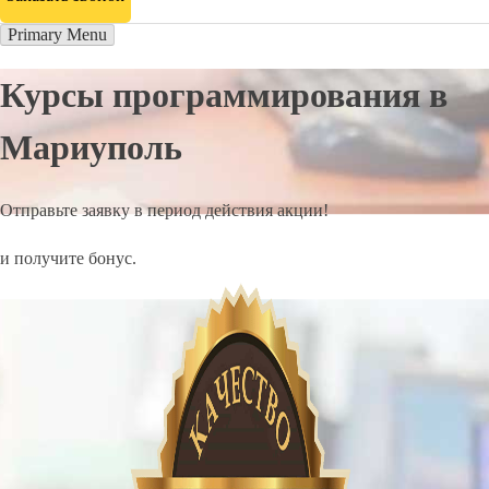
Primary Menu
Курсы программирования в
Мариуполь
Отправьте заявку в период действия акции!
и получите бонус.