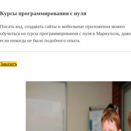
Курсы программирования с нуля
Писать код, создавать сайты и мобильные приложения можно
обучиться на rурсы программирования с нуля в Мариуполь, даже
если никогда не было подобного опыта.
Заказать