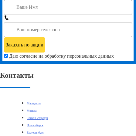
Даю согласие на обработку персональных данных
Контакты
Мариуполь
Москва
Санкт-Петербург
Новосибирск
Екатеринбург