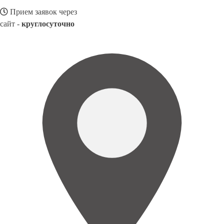
Прием заявок через
сайт -
круглосуточно