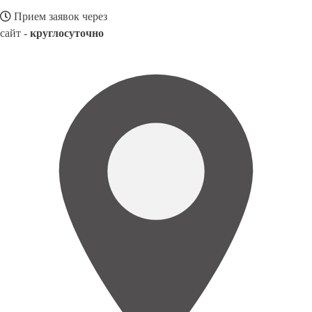
Прием заявок через
сайт -
круглосуточно