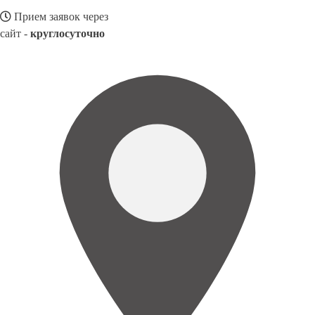
Прием заявок через
сайт -
круглосуточно