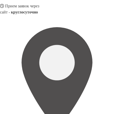
Прием заявок через
сайт -
круглосуточно