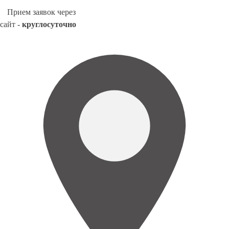
Прием заявок через
сайт -
круглосуточно