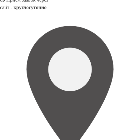
сайт -
круглосуточно