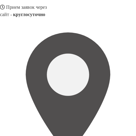
Прием заявок через
сайт -
круглосуточно