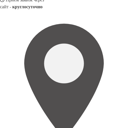
сайт -
круглосуточно