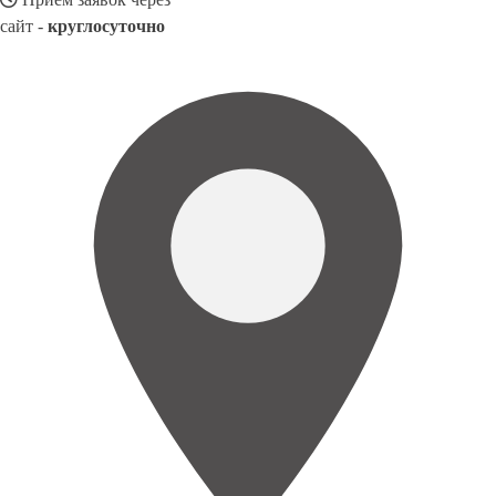
сайт -
круглосуточно