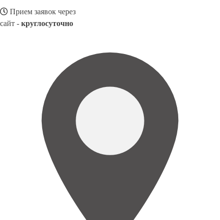
Прием заявок через
сайт -
круглосуточно