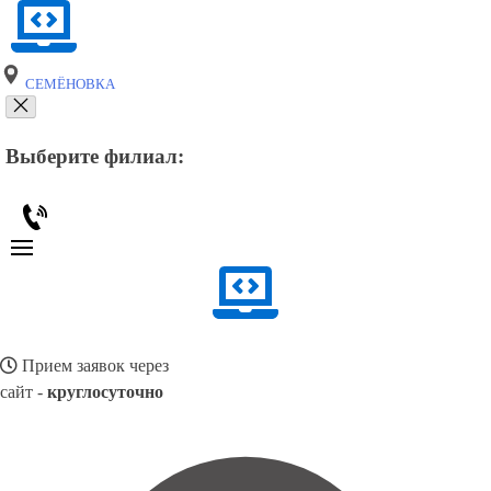
СЕМЁНОВКА
Выберите филиал:
Прием заявок через
сайт -
круглосуточно