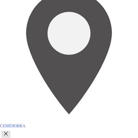
СЕМЁНОВКА