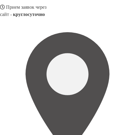
Прием заявок через
сайт -
круглосуточно