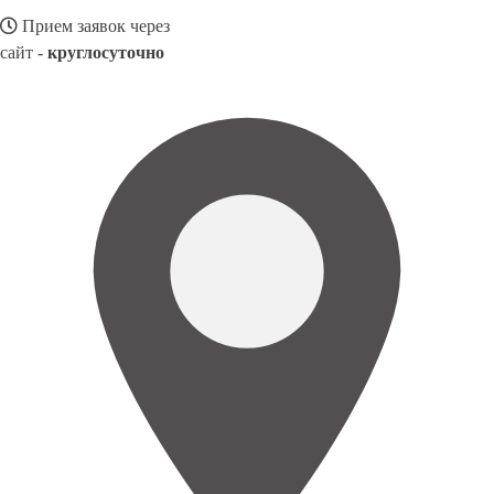
Прием заявок через
сайт -
круглосуточно