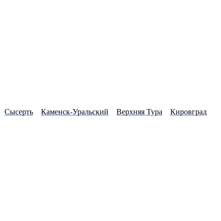
Сысерть
Каменск-Уральский
Верхняя Тура
Кировград