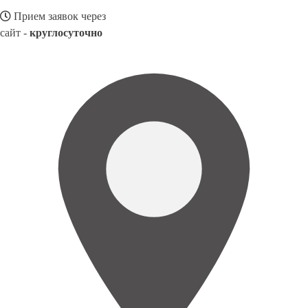
Прием заявок через
сайт -
круглосуточно