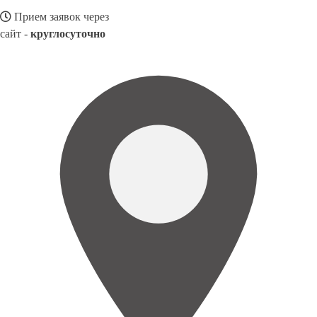
Прием заявок через
сайт -
круглосуточно