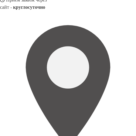
сайт -
круглосуточно