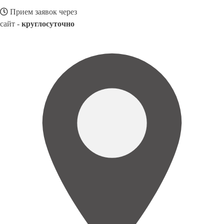
Прием заявок через
сайт -
круглосуточно