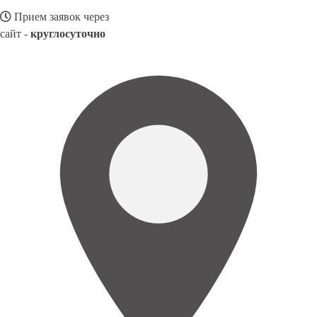
Прием заявок через
сайт -
круглосуточно