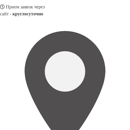
Прием заявок через
сайт -
круглосуточно