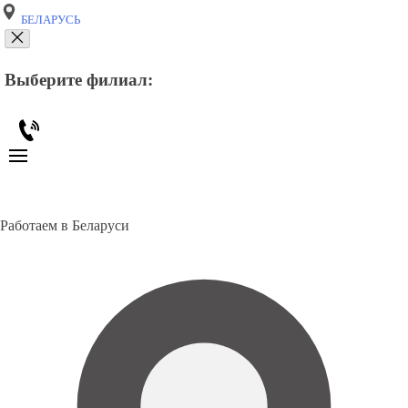
БЕЛАРУСЬ
Выберите филиал:
Работаем в Беларуси