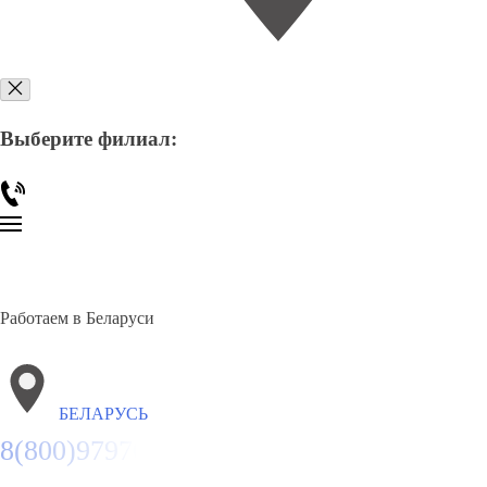
Выберите филиал:
Работаем в Беларуси
БЕЛАРУСЬ
8(800)9797043