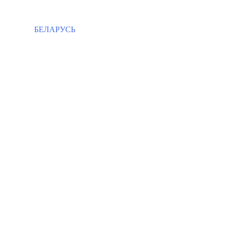
БЕЛАРУСЬ