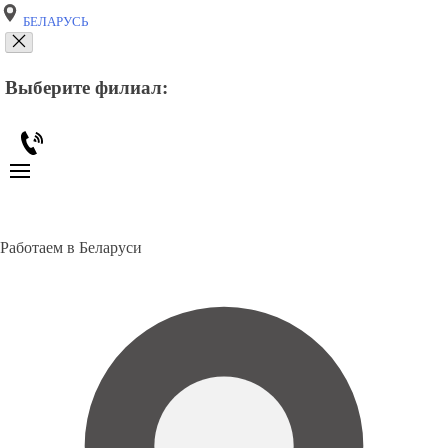
БЕЛАРУСЬ
Выберите филиал:
Работаем в Беларуси