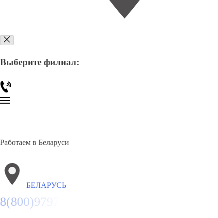
Выберите филиал:
Работаем в Беларуси
БЕЛАРУСЬ
8(800)9797043