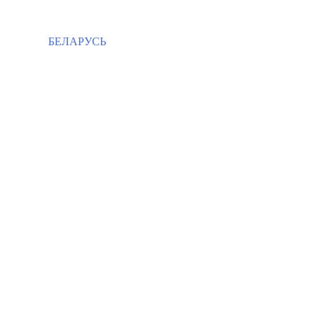
БЕЛАРУСЬ