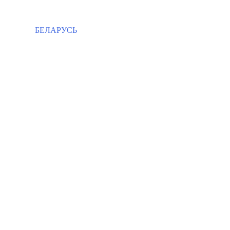
БЕЛАРУСЬ