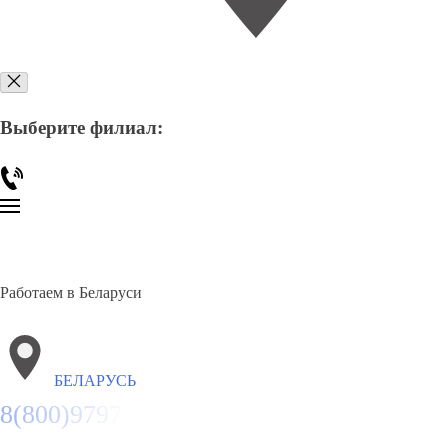
Выберите филиал:
Работаем в Беларуси
БЕЛАРУСЬ
8(800)9797043