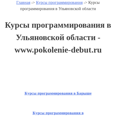
Главная
->
Курсы программирования
-> Курсы
программирования в Ульяновской области
Курсы программирования в
Ульяновской области -
www.pokolenie-debut.ru
Курсы программирования в Барыше
Курсы программирования в