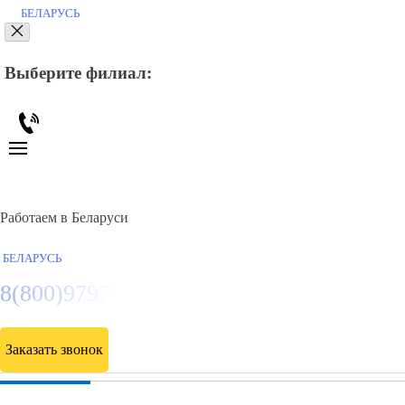
БЕЛАРУСЬ
Выберите филиал:
Работаем в Беларуси
БЕЛАРУСЬ
8(800)9797043
Заказать звонок