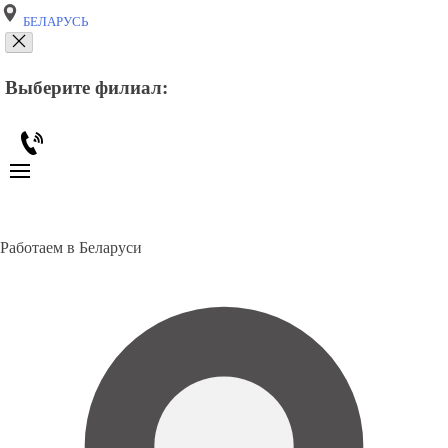
БЕЛАРУСЬ
Выберите филиал:
Работаем в Беларуси