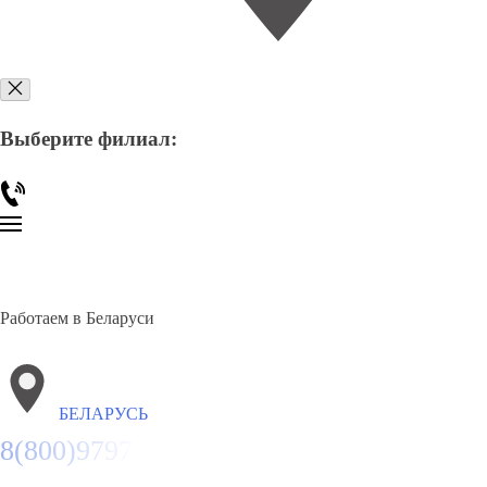
Выберите филиал:
Работаем в Беларуси
БЕЛАРУСЬ
8(800)9797043