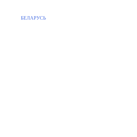
БЕЛАРУСЬ