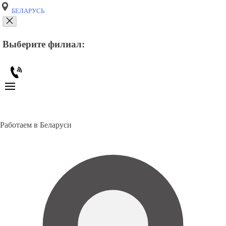
БЕЛАРУСЬ
Выберите филиал:
Работаем в Беларуси