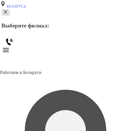
БЕЛАРУСЬ
Выберите филиал:
Работаем в Беларуси