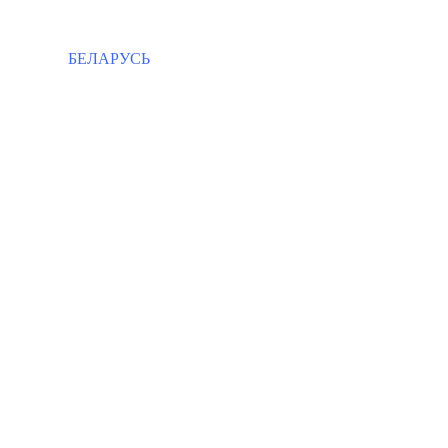
БЕЛАРУСЬ