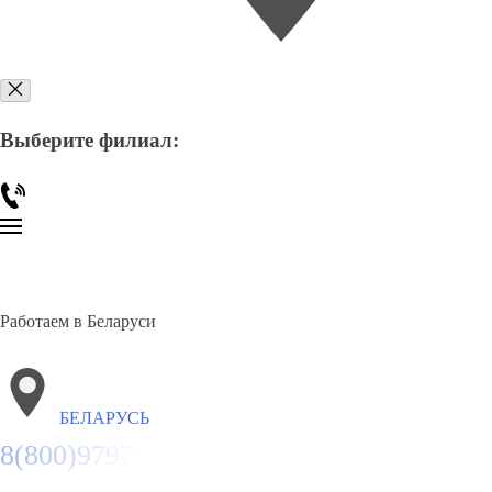
Выберите филиал:
Работаем в Беларуси
БЕЛАРУСЬ
8(800)9797043