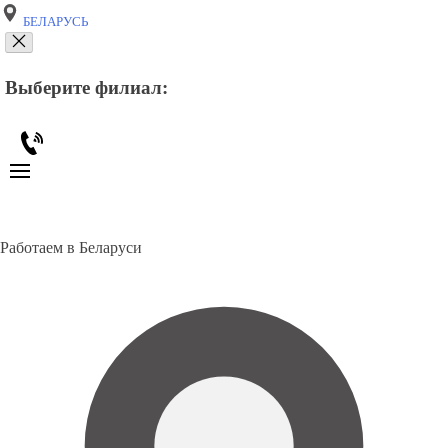
БЕЛАРУСЬ
Выберите филиал:
Работаем в Беларуси