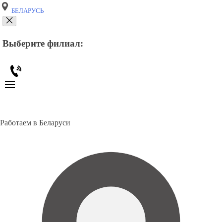
БЕЛАРУСЬ
Выберите филиал:
Работаем в Беларуси