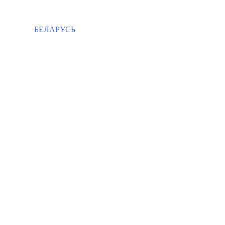
БЕЛАРУСЬ