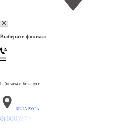
Выберите филиал:
Работаем в Беларуси
БЕЛАРУСЬ
8(800)9797043