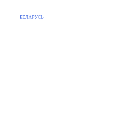
БЕЛАРУСЬ