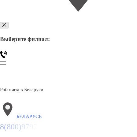
Выберите филиал:
Работаем в Беларуси
БЕЛАРУСЬ
8(800)9797043