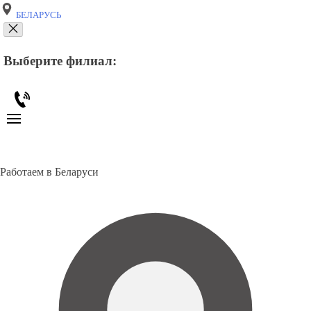
БЕЛАРУСЬ
Выберите филиал:
Работаем в Беларуси