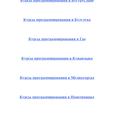
Курсы программирования в Бугуруслане
Курсы программирования в Бузулуке
Курсы программирования в Гае
Курсы программирования в Кувандыке
Курсы программирования в Медногорске
Курсы программирования в Новотроицке