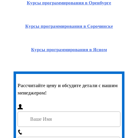
Курсы программирования в Оренбурге
Курсы программирования в Сорочинске
Курсы программирования в Ясном
Рассчитайте цену и обсудите детали с нашим
менеджером!