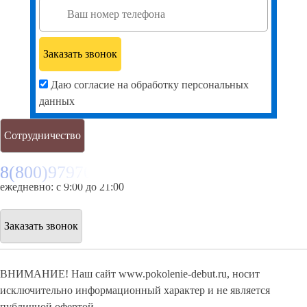
Даю согласие на обработку персональных
данных
Сотрудничество
8(800)9797043
ежедневно: с 9:00 до 21:00
Заказать звонок
ВНИМАНИЕ! Наш сайт www.pokolenie-debut.ru, носит
исключительно информационный характер и не является
публичной офертой.