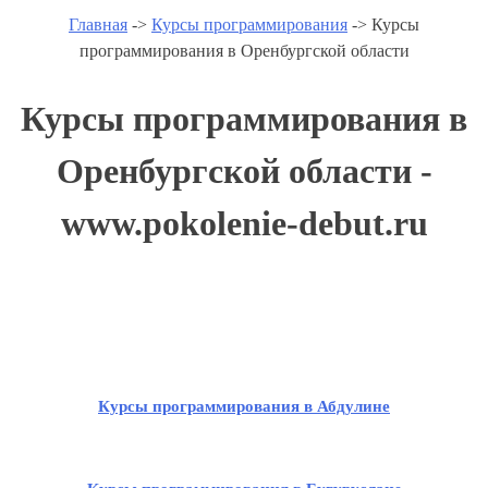
Главная
->
Курсы программирования
-> Курсы
программирования в Оренбургской области
Курсы программирования в
Оренбургской области -
www.pokolenie-debut.ru
Курсы программирования в Абдулине