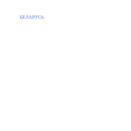
БЕЛАРУСЬ