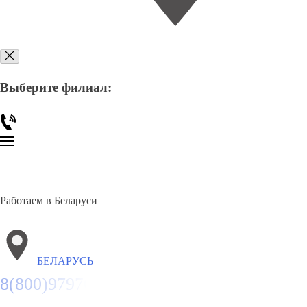
Выберите филиал:
Работаем в Беларуси
БЕЛАРУСЬ
8(800)9797043